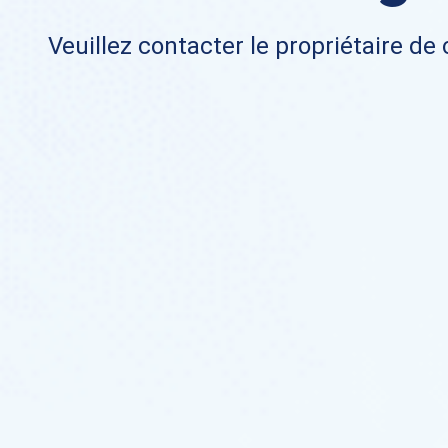
Veuillez contacter le propriétaire de 