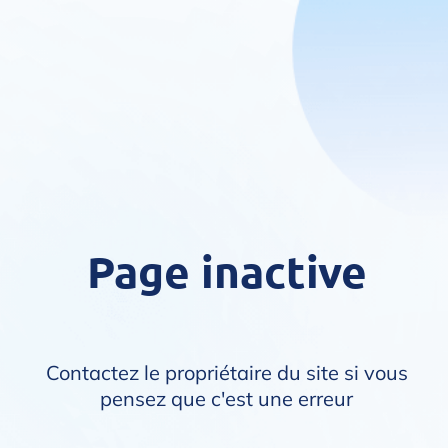
Page inactive
Contactez le propriétaire du site si vous
pensez que c'est une erreur