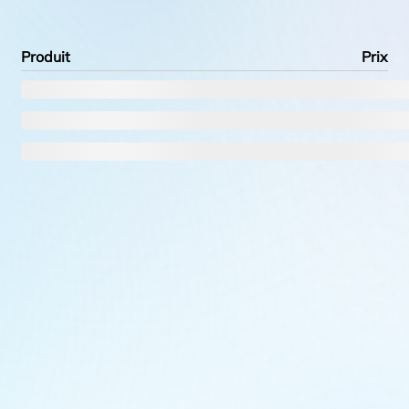
Produit
Prix