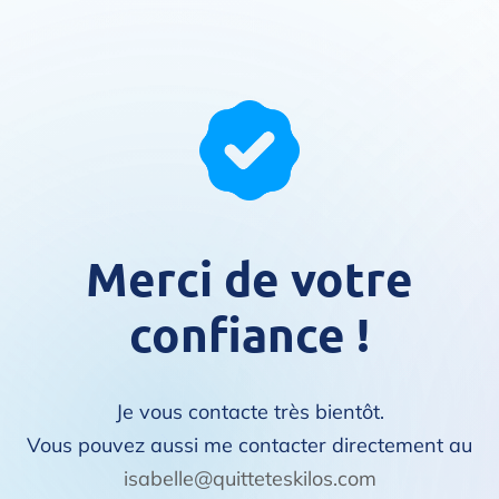
Merci de votre
confiance !
Je vous contacte très bientôt.
Vous pouvez aussi me contacter directement au
isabelle@quitteteskilos.com