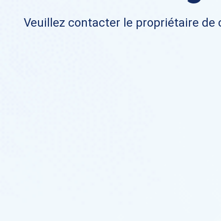
Veuillez contacter le propriétaire de 