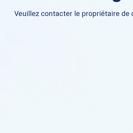
Veuillez contacter le propriétaire de 