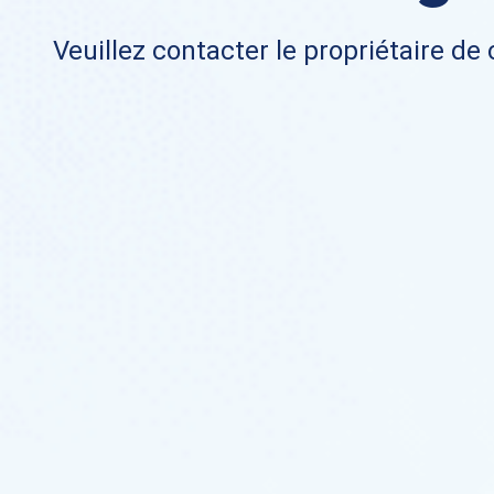
Veuillez contacter le propriétaire de 