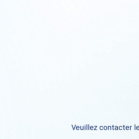
Veuillez contacter le