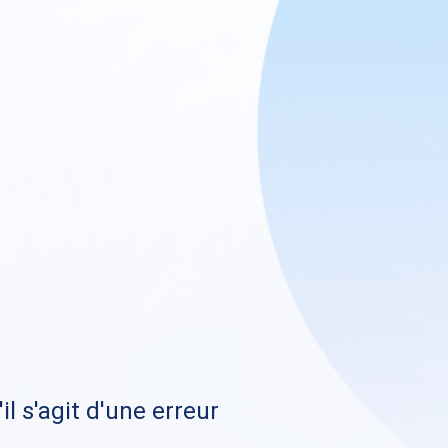
il s'agit d'une erreur