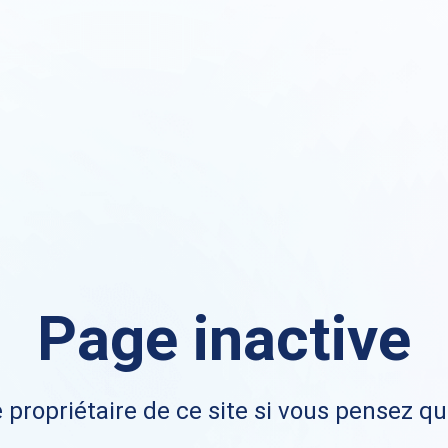
Page inactive
 propriétaire de ce site si vous pensez qu'