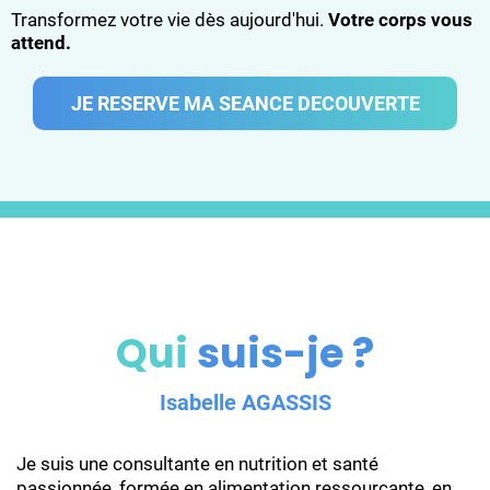
Transformez votre vie dès aujourd'hui.
Votre corps vous
attend.
JE RESERVE MA SEANCE DECOUVERTE
Qui
suis-je ?
Isabelle AGASSIS
Je suis une consultante en nutrition et santé
passionnée, formée en alimentation ressourçante, en