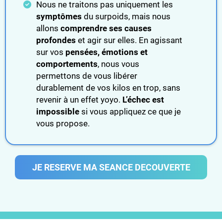
Nous ne traitons pas uniquement les
symptômes
du surpoids, mais nous
allons
comprendre ses causes
profondes
et agir sur elles. En agissant
sur vos
pensées, émotions et
comportements
, nous vous
permettons de vous libérer
durablement de vos kilos en trop, sans
revenir à un effet yoyo.
L’échec est
impossible
si vous appliquez ce que je
vous propose.
JE RESERVE MA SEANCE DECOUVERTE