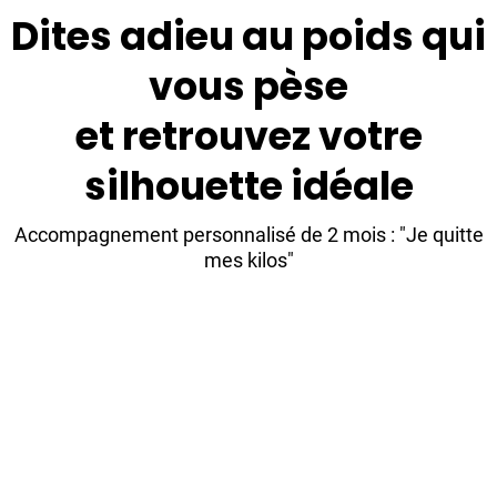
Dites adieu au poids qui
vous pèse
et retrouvez votre
silhouette idéale
Accompagnement personnalisé de 2 mois : "Je quitte
mes kilos"