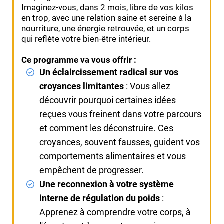
Imaginez-vous, dans 2 mois, libre de vos kilos
en trop, avec une relation saine et sereine à la
nourriture, une énergie retrouvée, et un corps
qui reflète votre bien-être intérieur.
Ce programme va vous offrir :
Un éclaircissement radical sur vos
croyances limitantes
: Vous allez
découvrir pourquoi certaines idées
reçues vous freinent dans votre parcours
et comment les déconstruire. Ces
croyances, souvent fausses, guident vos
comportements alimentaires et vous
empêchent de progresser.
Une reconnexion à votre système
interne de régulation du poids
:
Apprenez à comprendre votre corps, à