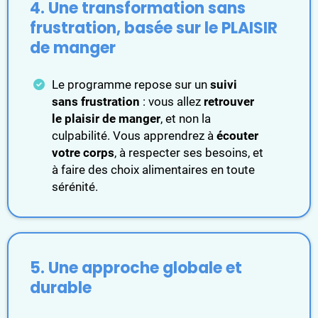
4. Une transformation sans
frustration, basée sur le PLAISIR
de manger
Le programme repose sur un
suivi
sans frustration
: vous allez
retrouver
le plaisir de manger
, et non la
culpabilité. Vous apprendrez à
écouter
votre corps
, à respecter ses besoins, et
à faire des choix alimentaires en toute
sérénité.
5. Une approche globale et
durable