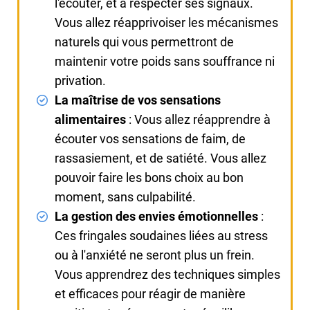
l'écouter, et à respecter ses signaux.
Vous allez réapprivoiser les mécanismes
naturels qui vous permettront de
maintenir votre poids sans souffrance ni
privation.
La maîtrise de vos sensations
alimentaires
: Vous allez réapprendre à
écouter vos sensations de faim, de
rassasiement, et de satiété. Vous allez
pouvoir faire les bons choix au bon
moment, sans culpabilité.
La gestion des envies émotionnelles
:
Ces fringales soudaines liées au stress
ou à l'anxiété ne seront plus un frein.
Vous apprendrez des techniques simples
et efficaces pour réagir de manière