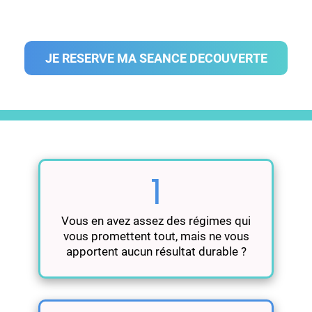
JE RESERVE MA SEANCE DECOUVERTE
1
Vous en avez assez des régimes qui
vous promettent tout, mais ne vous
apportent aucun résultat durable ?