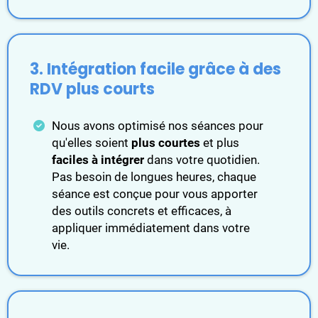
3. Intégration facile grâce à des
RDV plus courts
Nous avons optimisé nos séances pour
qu'elles soient
plus courtes
et plus
faciles à intégrer
dans votre quotidien.
Pas besoin de longues heures, chaque
séance est conçue pour vous apporter
des outils concrets et efficaces, à
appliquer immédiatement dans votre
vie.