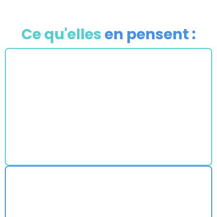
Ce qu'elles
en pensent :