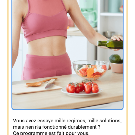
Vous avez essayé mille régimes, mille solutions,
mais rien n’a fonctionné durablement ?
Ce programme est fait pour vous.