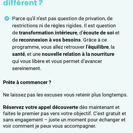
différent ?
Parce qu’il n’est pas question de privation, de
restrictions ni de règles rigides. Il est question
de
transformation intérieure
, d’
écoute de soi
et
de
reconnexion à vos besoins
. Grâce à ce
programme, vous allez retrouver
l’équilibre
, la
santé
, et une
nouvelle relation à la nourriture
qui vous libère et vous permet d’avancer
sereinement.
Prête à commencer ?
Ne laissez pas les excuses vous retenir plus longtemps.
Réservez votre appel découverte
dès maintenant et
faites le premier pas vers votre objectif. C’est gratuit et
sans engagement – juste un moment pour échanger et
voir comment je peux vous accompagner.