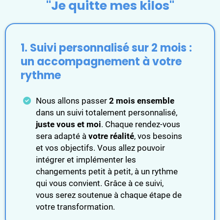
"Je quitte mes kilos"
1. Suivi personnalisé sur 2 mois :
un accompagnement à votre
rythme
Nous allons passer
2 mois ensemble
dans un suivi totalement personnalisé,
juste vous et moi
. Chaque rendez-vous
sera adapté à
votre réalité
, vos besoins
et vos objectifs. Vous allez pouvoir
intégrer et implémenter les
changements petit à petit, à un rythme
qui vous convient. Grâce à ce suivi,
vous serez soutenue à chaque étape de
votre transformation.