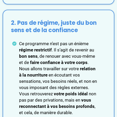
2. Pas de régime, juste du bon
sens et de la confiance
Ce programme n’est pas un énième
régime restrictif
. Il s’agit de revenir au
bon sens
, de renouer avec vous-même
et de
faire confiance à votre corps
.
Nous allons travailler sur votre
relation
à la nourriture
en écoutant vos
sensations, vos besoins réels, et non en
vous imposant des règles externes.
Vous retrouverez
votre poids idéal
non
pas par des privations, mais en
vous
reconnectant à vos besoins profonds
,
et cela, de manière durable.