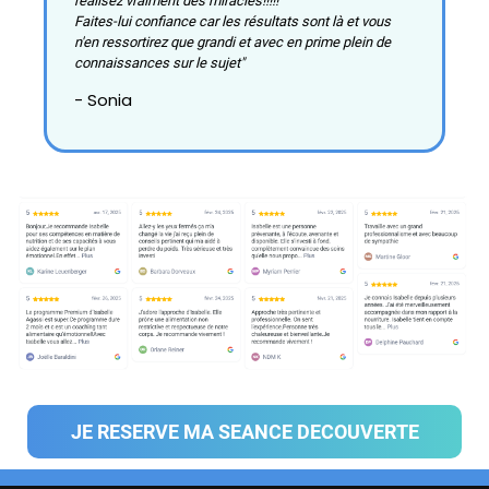
réalisez vraiment des miracles!!!!!
Faites-lui confiance car les résultats sont là et vous
n'en ressortirez que grandi et avec en prime plein de
connaissances sur le sujet"
- Sonia
JE RESERVE MA SEANCE DECOUVERTE