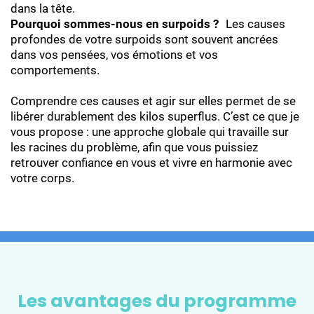
dans la tête.
Pourquoi sommes-nous en surpoids ?
Les causes
profondes de votre surpoids sont souvent ancrées
dans vos pensées, vos émotions et vos
comportements.
Comprendre ces causes et agir sur elles permet de se
libérer durablement des kilos superflus. C’est ce que je
vous propose : une approche globale qui travaille sur
les racines du problème, afin que vous puissiez
retrouver confiance en vous et vivre en harmonie avec
votre corps.
Les avantages du programme