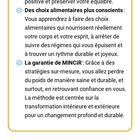
positive et préserver votre équilibre.
Des choix alimentaires plus conscients
:
Vous apprendrez à faire des choix
alimentaires qui nourrissent réellement
votre corps et votre esprit, à arrêter de
suivre des régimes qui vous épuisent et
à trouver un rythme durable et joyeux.
La garantie de MINCiR
: Grâce à des
stratégies sur-mesure, vous allez perdre
du poids de manière saine et durable, et
surtout, en retrouvant confiance en vous.
La méthode est centrée sur la
transformation intérieure et extérieure
pour un changement profond et durable.