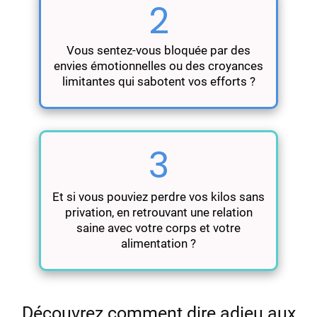
2
Vous sentez-vous bloquée par des
envies émotionnelles ou des croyances
limitantes qui sabotent vos efforts ?
3
Et si vous pouviez perdre vos kilos sans
privation, en retrouvant une relation
saine avec votre corps et votre
alimentation ?
Découvrez comment dire adieu aux