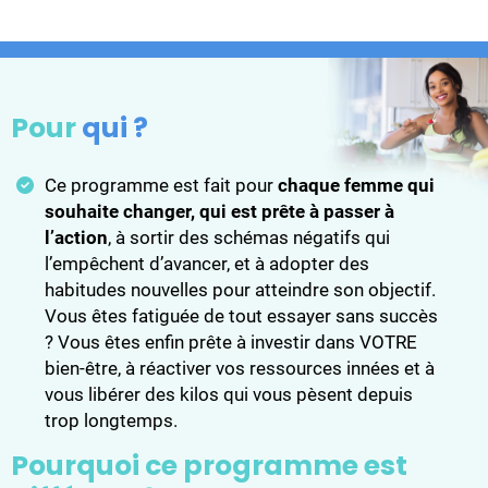
Pour
qui ?
Ce programme est fait pour
chaque femme qui
souhaite changer, qui est prête à passer à
l’action
, à sortir des schémas négatifs qui
l’empêchent d’avancer, et à adopter des
habitudes nouvelles pour atteindre son objectif.
Vous êtes fatiguée de tout essayer sans succès
? Vous êtes enfin prête à investir dans VOTRE
bien-être, à réactiver vos ressources innées et à
vous libérer des kilos qui vous pèsent depuis
trop longtemps.
Pourquoi ce programme est