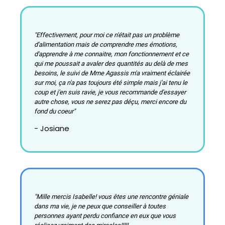
"Effectivement, pour moi ce n'était pas un problème
d'alimentation mais de comprendre mes émotions,
d'apprendre à me connaitre, mon fonctionnement et ce
qui me poussait a avaler des quantités au delà de mes
besoins, le suivi de Mme Agassis m'a vraiment éclairée
sur moi, ça n'a pas toujours été simple mais j'ai tenu le
coup et j'en suis ravie, je vous recommande d'essayer
autre chose, vous ne serez pas déçu, merci encore du
fond du coeur"
- Josiane
"Mille mercis Isabelle! vous êtes une rencontre géniale
dans ma vie, je ne peux que conseiller à toutes
personnes ayant perdu confiance en eux que vous