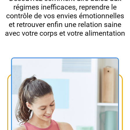
régimes inefficaces, reprendre le
contrôle de vos envies émotionnelles
et retrouver enfin une relation saine
avec votre corps et votre alimentation