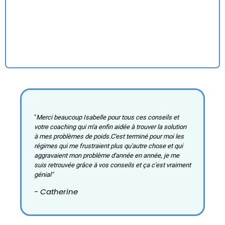
"
Merci beaucoup Isabelle pour tous ces conseils et
votre coaching qui m'a enfin aidée à trouver la solution
à mes problèmes de poids.C'est terminé pour moi les
régimes qui me frustraient plus qu'autre chose et qui
aggravaient mon problème d'année en année, je me
suis retrouvée grâce à vos conseils et ça c'est vraiment
génial"
- Catherine