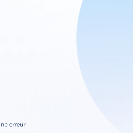
une erreur