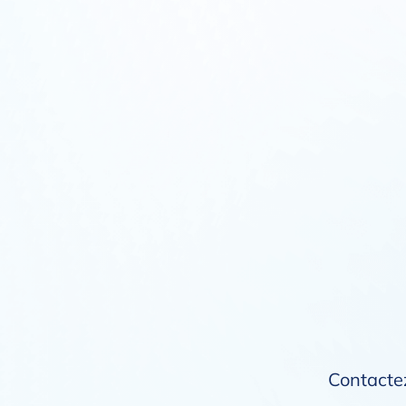
Contactez