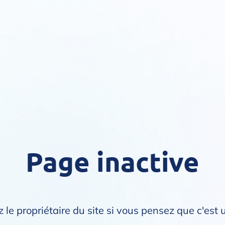
Page inactive
 le propriétaire du site si vous pensez que c'est 