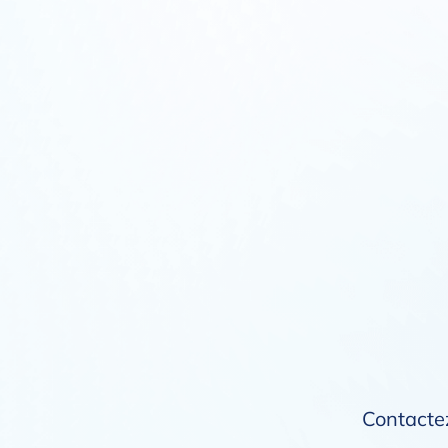
Contactez