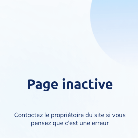
Page inactive
Contactez le propriétaire du site si vous
pensez que c'est une erreur