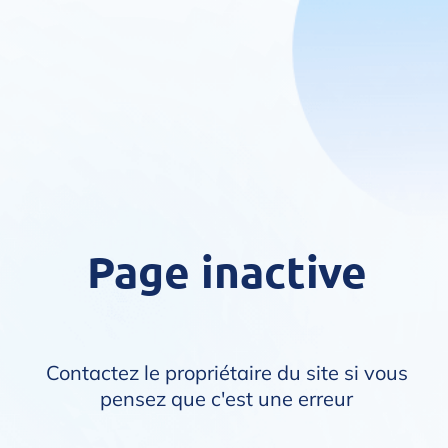
Page inactive
Contactez le propriétaire du site si vous
pensez que c'est une erreur