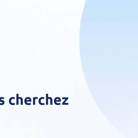
s cherchez