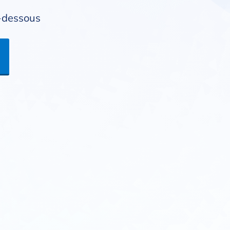
i-dessous