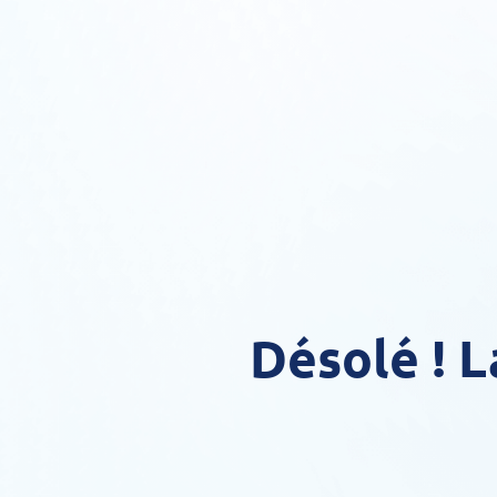
Désolé ! 