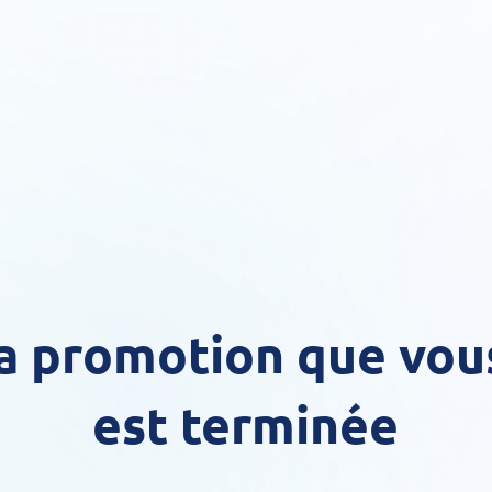
La promotion que vou
est terminée