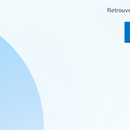
Retrouve