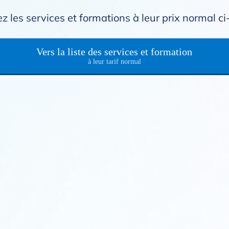
z les services et formations à leur prix normal c
Vers la liste des services et formation
à leur tarif normal