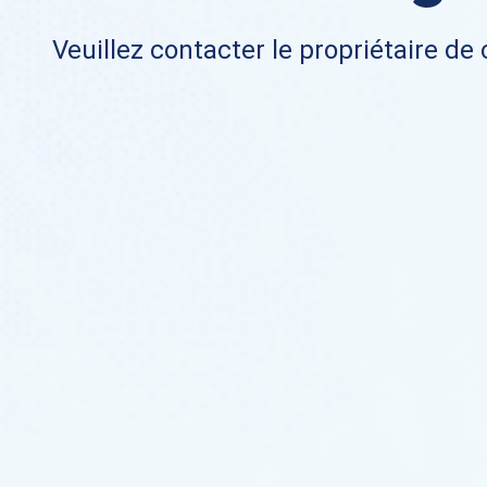
Veuillez contacter le propriétaire de 